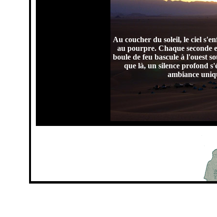
Au coucher du soleil, le ciel s'
au pourpre. Chaque seconde e
boule de feu bascule à l'ouest so
que là, un silence profond s'é
ambiance uniq