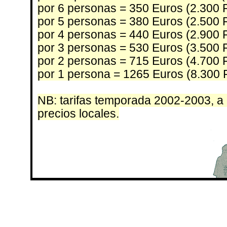
por 6 personas = 350 Euros (2.300 
por 5 personas = 380 Euros (2.500 
por 4 personas = 440 Euros (2.900 
por 3 personas = 530 Euros (3.500 
por 2 personas = 715 Euros (4.700 
por 1 persona = 1265 Euros (8.300 
NB: tarifas temporada 2002-2003, a
precios locales.